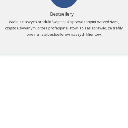
Bestsellery
Wiele z naszych produktów jest już sprawdzonymi narzędziami,
często używanymi przez profesjonalistów. To zaś sprawiło, że trafiły
one na listę bestsellerów naszych klientów.