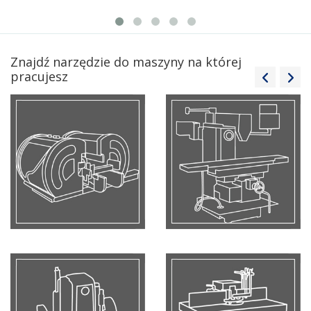
Znajdź narzędzie do maszyny na której
pracujesz