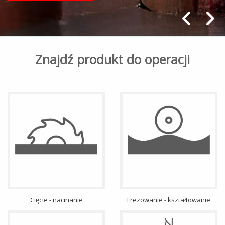
Znajdź produkt do operacji
Cięcie - nacinanie
Frezowanie - kształtowanie