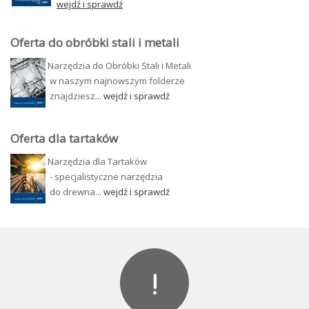
wejdź i sprawdź
Oferta do obróbki stali i metali
Narzędzia do Obróbki Stali
i Metali
w naszym najnowszym folderze
znajdziesz...
wejdź i sprawdź
Oferta dla tartaków
Narzędzia dla Tartaków
- specjalistyczne narzędzia
do drewna...
wejdź i sprawdź