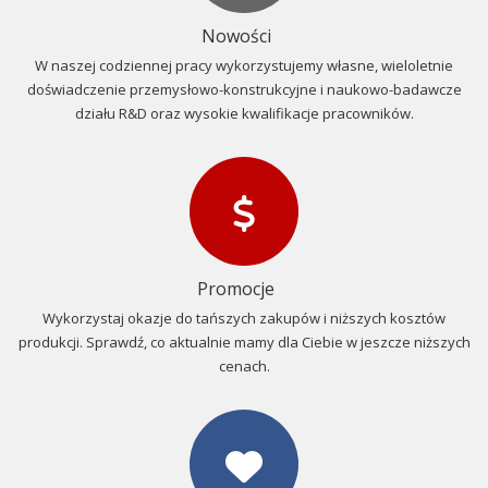
Nowości
W naszej codziennej pracy wykorzystujemy własne, wieloletnie
doświadczenie przemysłowo-konstrukcyjne i naukowo-badawcze
działu R&D oraz wysokie kwalifikacje pracowników.
Promocje
Wykorzystaj okazje do tańszych zakupów i niższych kosztów
produkcji. Sprawdź, co aktualnie mamy dla Ciebie w jeszcze niższych
cenach.