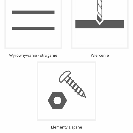
Wyrównywanie - struganie
Wiercenie
Elementy złączne