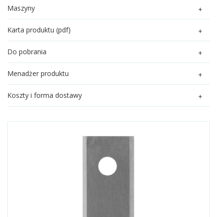
Maszyny
Karta produktu (pdf)
Do pobrania
Menadżer produktu
Koszty i forma dostawy